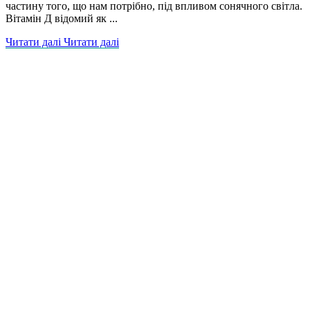
частину того, що нам потрібно, під впливом сонячного світла.
Вітамін Д відомий як ...
Читати далі
Читати далі