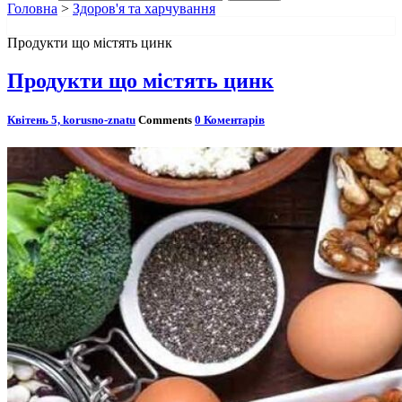
Головна
>
Здоров'я та харчування
Продукти що містять цинк
Продукти що містять цинк
Квітень 5,
korusno-znatu
Comments
0 Коментарів