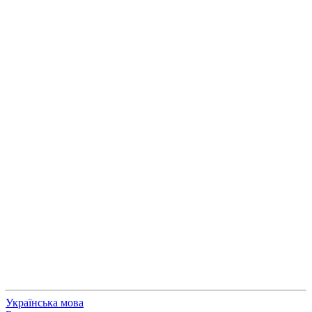
Українська мова