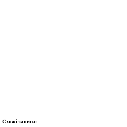
Схожі записи: