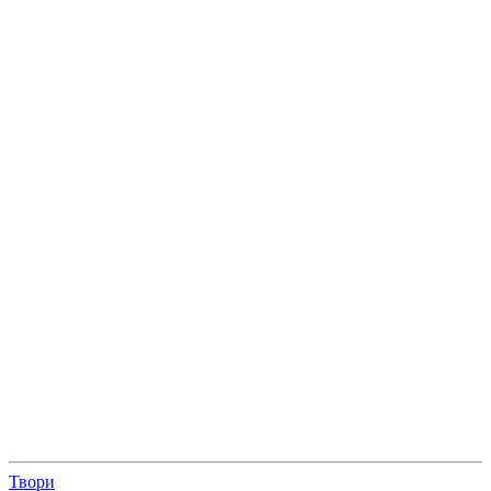
Твори