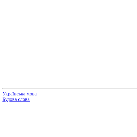
Українська мова
Будова слова