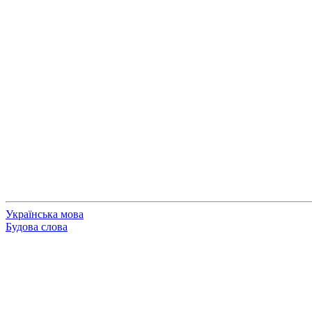
Українська мова
Будова слова