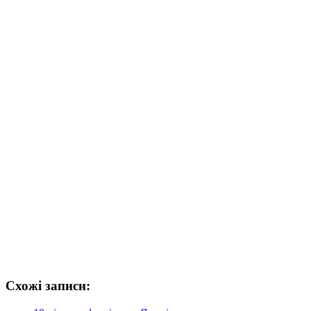
Схожі записи: