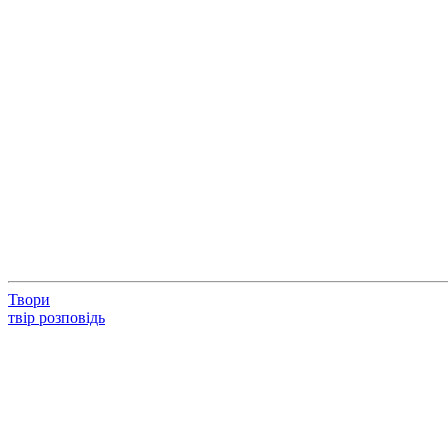
Твори
твір розповідь