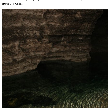
печер у світі.